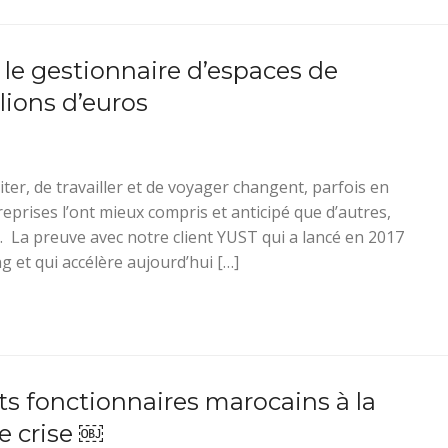
 le gestionnaire d’espaces de
llions d’euros
ter, de travailler et de voyager changent, parfois en
eprises l’ont mieux compris et anticipé que d’autres,
. La preuve avec notre client YUST qui a lancé en 2017
g et qui accélère aujourd’hui […]
s fonctionnaires marocains à la
 crise ￼