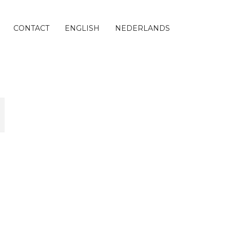
CONTACT
ENGLISH
NEDERLANDS